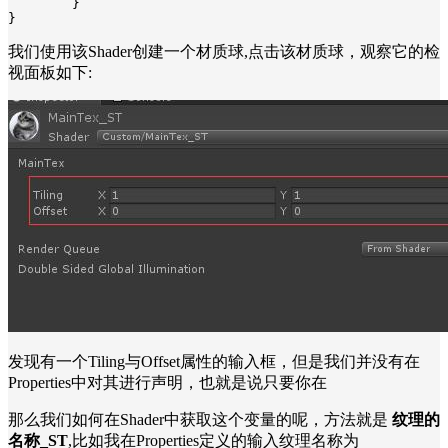
	}

}
我们使用该Shader创建一个
材质球
,点击该材质球，观察它的检
视面板如下:
发现有一个Tiling与Offset属性的输入框，但是我们并没有在
Properties中对其进行声明，也就是说只要你在
那么我们如何在Shader中获取这个变量的呢，方法就是
纹理的
名称_ST
,比如我在Properties定义的输入纹理名称为