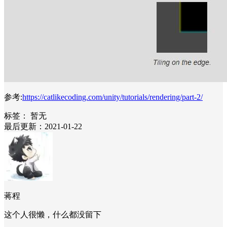
参考:
https://catlikecoding.com/unity/tutorials/rendering/part-2/
标签：
暂无
最后更新：2021-01-22
蒋程
这个人很懒，什么都没留下